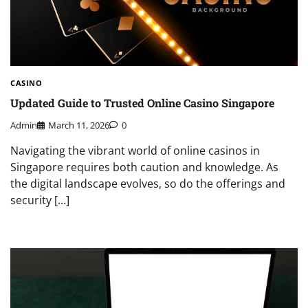
CASINO
Updated Guide to Trusted Online Casino Singapore
Admin
March 11, 2026
0
Navigating the vibrant world of online casinos in
Singapore requires both caution and knowledge. As
the digital landscape evolves, so do the offerings and
security […]