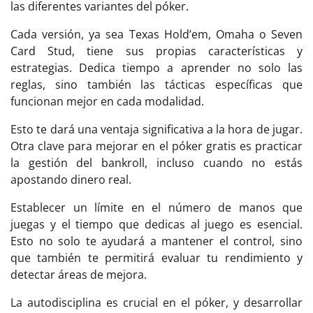
las diferentes variantes del póker.
Cada versión, ya sea Texas Hold’em, Omaha o Seven
Card Stud, tiene sus propias características y
estrategias. Dedica tiempo a aprender no solo las
reglas, sino también las tácticas específicas que
funcionan mejor en cada modalidad.
Esto te dará una ventaja significativa a la hora de jugar.
Otra clave para mejorar en el póker gratis es practicar
la gestión del bankroll, incluso cuando no estás
apostando dinero real.
Establecer un límite en el número de manos que
juegas y el tiempo que dedicas al juego es esencial.
Esto no solo te ayudará a mantener el control, sino
que también te permitirá evaluar tu rendimiento y
detectar áreas de mejora.
La autodisciplina es crucial en el póker, y desarrollar