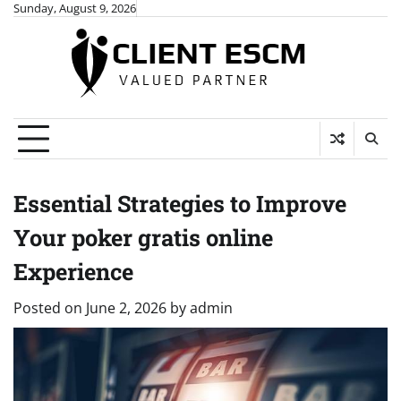
Skip
Sunday, August 9, 2026
to
content
Essential Strategies to Improve
Your poker gratis online
Experience
Posted on
June 2, 2026
by
admin