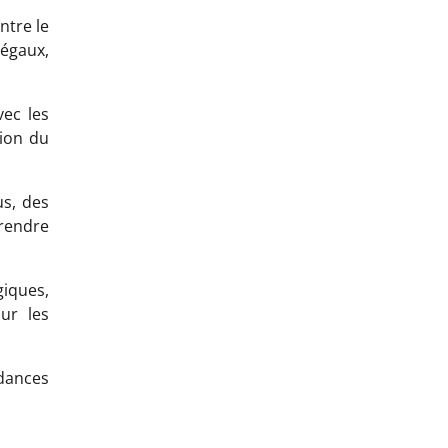
ntre le
légaux,
vec les
tion du
us, des
prendre
giques,
ur les
dances