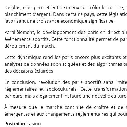
De plus, elles permettent de mieux contrôler le marché, 
blanchiment d’argent. Dans certains pays, cette législa
favorisant une croissance économique significative.
Parallèlement, le développement des paris en direct a 
événements sportifs. Cette fonctionnalité permet de par
déroulement du match.
Cette dynamique rend les paris encore plus excitants et
analyses de données sophistiquées et des algorithmes pré
des décisions éclairées.
En conclusion, l’évolution des paris sportifs sans limi
réglementaires et socioculturels. Cette transformati
parieurs, mais a également instauré une nouvelle culture 
À mesure que le marché continue de croître et de se d
émergentes et aux changements réglementaires qui pourra
Posted in
Casino