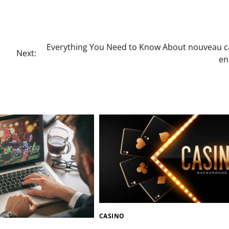
Everything You Need to Know About nouveau c
Next:
en
CASINO