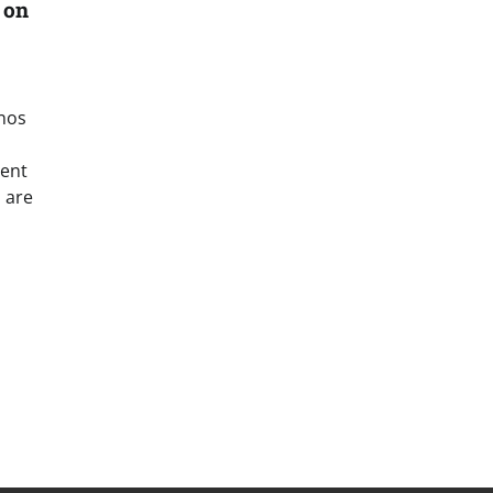
 on
inos
ment
 are