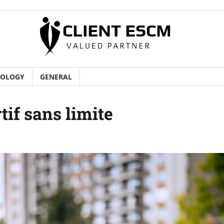
NOLOGY
GENERAL
tif sans limite