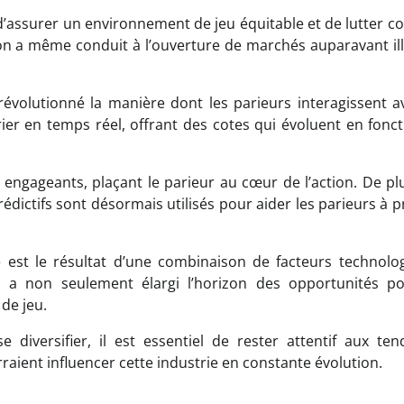
d’assurer un environnement de jeu équitable et de lutter co
tion a même conduit à l’ouverture de marchés auparavant il
révolutionné la manière dont les parieurs interagissent a
ier en temps réel, offrant des cotes qui évoluent en fonc
 engageants, plaçant le parieur au cœur de l’action. De pl
dictifs sont désormais utilisés pour aider les parieurs à 
te est le résultat d’une combinaison de facteurs technolo
on a non seulement élargi l’horizon des opportunités po
de jeu.
iversifier, il est essentiel de rester attentif aux ten
ient influencer cette industrie en constante évolution.