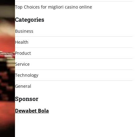
Top Choices for migliori casino online
Categories
Business
Health
Product
Service
Technology
General
Sponsor
Dewabet Bola