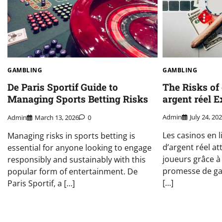
GAMBLING
GAMBLING
The Risks of 
De Paris Sportif Guide to
argent réel 
Managing Sports Betting Risks
Admin
July 24, 20
Admin
March 13, 2026
0
Les casinos en l
Managing risks in sports betting is
d’argent réel a
essential for anyone looking to engage
joueurs grâce à l
responsibly and sustainably with this
promesse de gai
popular form of entertainment. De
[…]
Paris Sportif, a […]