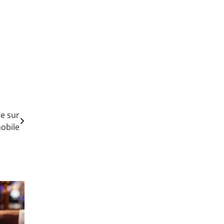
ne sur
obile