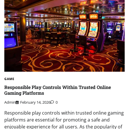
GAME
Responsible Play Controls Within Trusted Online
Gaming Platforms
Admin
February 14, 2026
0
Responsible play controls within trusted online gaming
platforms are essential for promoting a safe and
enjoyable experience for all users. As the popularity of