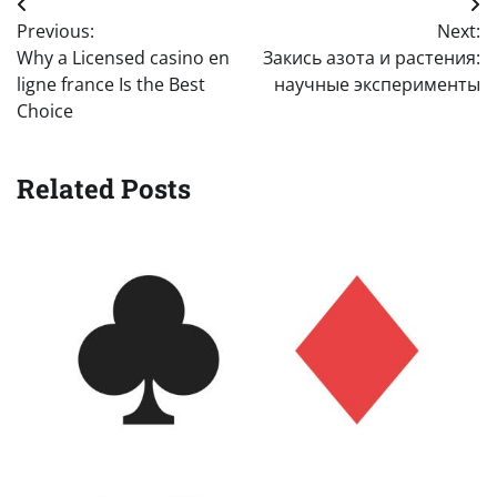
Post
Previous:
Next:
navigation
Why a Licensed casino en
Закись азота и растения:
ligne france Is the Best
научные эксперименты
Choice
Related Posts