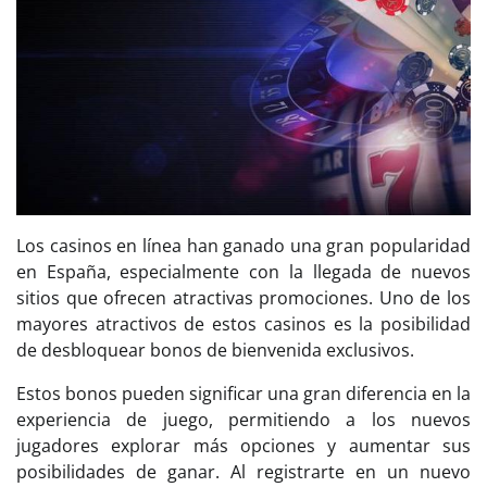
Los casinos en línea han ganado una gran popularidad
en España, especialmente con la llegada de nuevos
sitios que ofrecen atractivas promociones. Uno de los
mayores atractivos de estos casinos es la posibilidad
de desbloquear bonos de bienvenida exclusivos.
Estos bonos pueden significar una gran diferencia en la
experiencia de juego, permitiendo a los nuevos
jugadores explorar más opciones y aumentar sus
posibilidades de ganar. Al registrarte en un nuevo