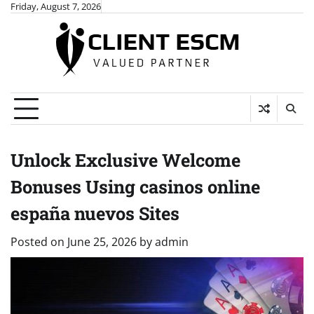
Skip
Friday, August 7, 2026
to
content
Unlock Exclusive Welcome
Bonuses Using casinos online
españa nuevos Sites
Posted on
June 25, 2026
by
admin