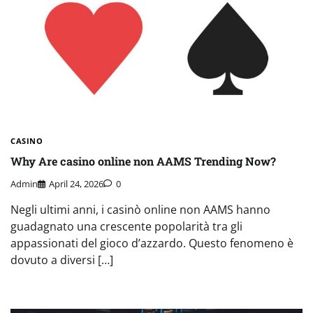
CASINO
Why Are casino online non AAMS Trending Now?
Admin
April 24, 2026
0
Negli ultimi anni, i casinò online non AAMS hanno
guadagnato una crescente popolarità tra gli
appassionati del gioco d’azzardo. Questo fenomeno è
dovuto a diversi […]