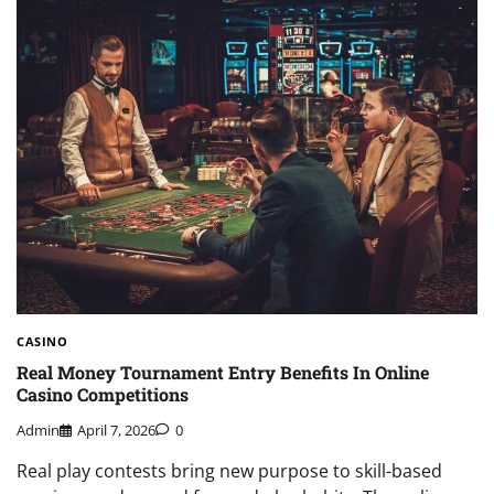
CASINO
Real Money Tournament Entry Benefits In Online
Casino Competitions
Admin
April 7, 2026
0
Real play contests bring new purpose to skill-based