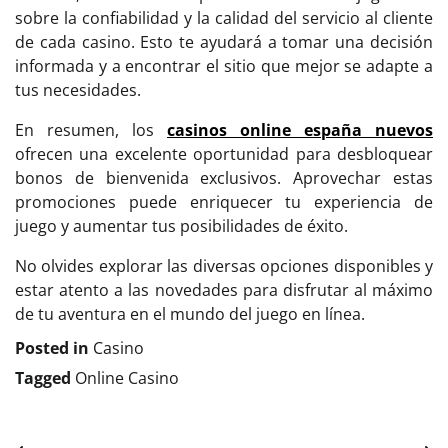
sobre la confiabilidad y la calidad del servicio al cliente
de cada casino. Esto te ayudará a tomar una decisión
informada y a encontrar el sitio que mejor se adapte a
tus necesidades.
En resumen, los
casinos online españa nuevos
ofrecen una excelente oportunidad para desbloquear
bonos de bienvenida exclusivos. Aprovechar estas
promociones puede enriquecer tu experiencia de
juego y aumentar tus posibilidades de éxito.
No olvides explorar las diversas opciones disponibles y
estar atento a las novedades para disfrutar al máximo
de tu aventura en el mundo del juego en línea.
Posted in
Casino
Tagged
Online Casino