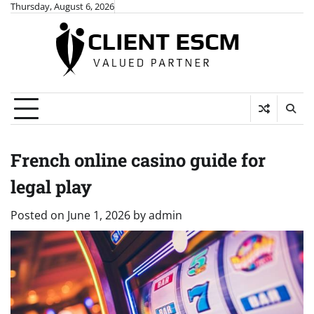
Skip
Thursday, August 6, 2026
to
content
French online casino guide for
legal play
Posted on
June 1, 2026
by
admin