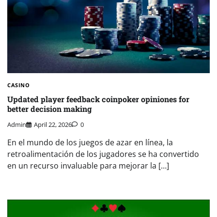
CASINO
Updated player feedback coinpoker opiniones for
better decision making
Admin
April 22, 2026
0
En el mundo de los juegos de azar en línea, la
retroalimentación de los jugadores se ha convertido
en un recurso invaluable para mejorar la […]