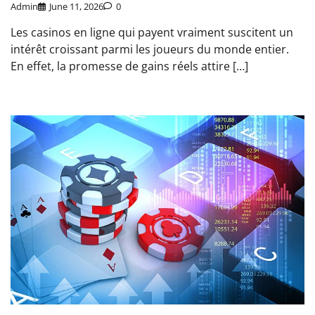
Admin
June 11, 2026
0
Les casinos en ligne qui payent vraiment suscitent un
intérêt croissant parmi les joueurs du monde entier.
En effet, la promesse de gains réels attire […]