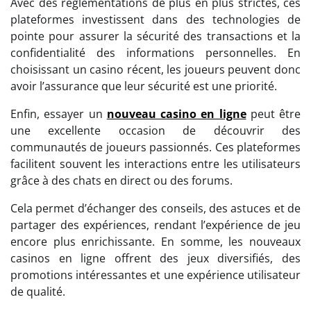
Avec des réglementations de plus en plus strictes, ces
plateformes investissent dans des technologies de
pointe pour assurer la sécurité des transactions et la
confidentialité des informations personnelles. En
choisissant un casino récent, les joueurs peuvent donc
avoir l’assurance que leur sécurité est une priorité.
Enfin, essayer un
nouveau casino en ligne
peut être
une excellente occasion de découvrir des
communautés de joueurs passionnés. Ces plateformes
facilitent souvent les interactions entre les utilisateurs
grâce à des chats en direct ou des forums.
Cela permet d’échanger des conseils, des astuces et de
partager des expériences, rendant l’expérience de jeu
encore plus enrichissante. En somme, les nouveaux
casinos en ligne offrent des jeux diversifiés, des
promotions intéressantes et une expérience utilisateur
de qualité.