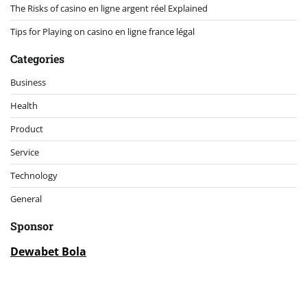
The Risks of casino en ligne argent réel Explained
Tips for Playing on casino en ligne france légal
Categories
Business
Health
Product
Service
Technology
General
Sponsor
Dewabet Bola