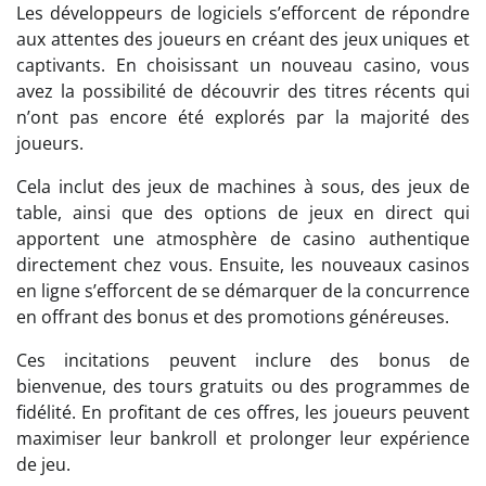
Les développeurs de logiciels s’efforcent de répondre
aux attentes des joueurs en créant des jeux uniques et
captivants. En choisissant un nouveau casino, vous
avez la possibilité de découvrir des titres récents qui
n’ont pas encore été explorés par la majorité des
joueurs.
Cela inclut des jeux de machines à sous, des jeux de
table, ainsi que des options de jeux en direct qui
apportent une atmosphère de casino authentique
directement chez vous. Ensuite, les nouveaux casinos
en ligne s’efforcent de se démarquer de la concurrence
en offrant des bonus et des promotions généreuses.
Ces incitations peuvent inclure des bonus de
bienvenue, des tours gratuits ou des programmes de
fidélité. En profitant de ces offres, les joueurs peuvent
maximiser leur bankroll et prolonger leur expérience
de jeu.