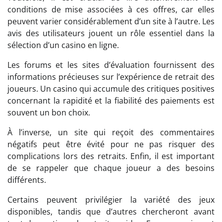
conditions de mise associées à ces offres, car elles
peuvent varier considérablement d’un site à l’autre. Les
avis des utilisateurs jouent un rôle essentiel dans la
sélection d’un casino en ligne.
Les forums et les sites d’évaluation fournissent des
informations précieuses sur l’expérience de retrait des
joueurs. Un casino qui accumule des critiques positives
concernant la rapidité et la fiabilité des paiements est
souvent un bon choix.
À l’inverse, un site qui reçoit des commentaires
négatifs peut être évité pour ne pas risquer des
complications lors des retraits. Enfin, il est important
de se rappeler que chaque joueur a des besoins
différents.
Certains peuvent privilégier la variété des jeux
disponibles, tandis que d’autres chercheront avant