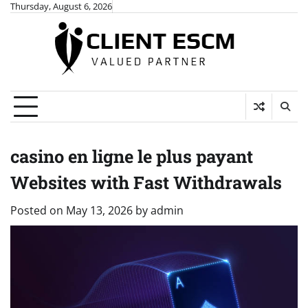
Skip
Thursday, August 6, 2026
to
content
casino en ligne le plus payant
Websites with Fast Withdrawals
Posted on
May 13, 2026
by
admin