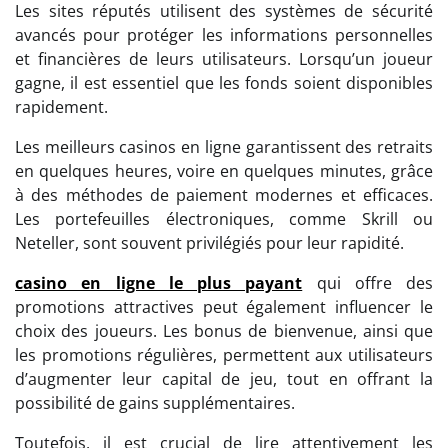
Les sites réputés utilisent des systèmes de sécurité
avancés pour protéger les informations personnelles
et financières de leurs utilisateurs. Lorsqu’un joueur
gagne, il est essentiel que les fonds soient disponibles
rapidement.
Les meilleurs casinos en ligne garantissent des retraits
en quelques heures, voire en quelques minutes, grâce
à des méthodes de paiement modernes et efficaces.
Les portefeuilles électroniques, comme Skrill ou
Neteller, sont souvent privilégiés pour leur rapidité.
casino en ligne le plus payant
qui offre des
promotions attractives peut également influencer le
choix des joueurs. Les bonus de bienvenue, ainsi que
les promotions régulières, permettent aux utilisateurs
d’augmenter leur capital de jeu, tout en offrant la
possibilité de gains supplémentaires.
Toutefois, il est crucial de lire attentivement les