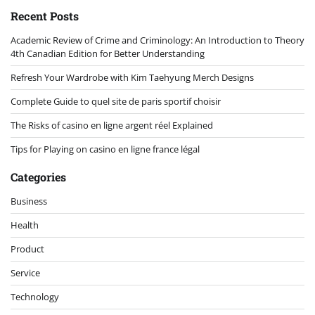
Recent Posts
Academic Review of Crime and Criminology: An Introduction to Theory
4th Canadian Edition for Better Understanding
Refresh Your Wardrobe with Kim Taehyung Merch Designs
Complete Guide to quel site de paris sportif choisir
The Risks of casino en ligne argent réel Explained
Tips for Playing on casino en ligne france légal
Categories
Business
Health
Product
Service
Technology