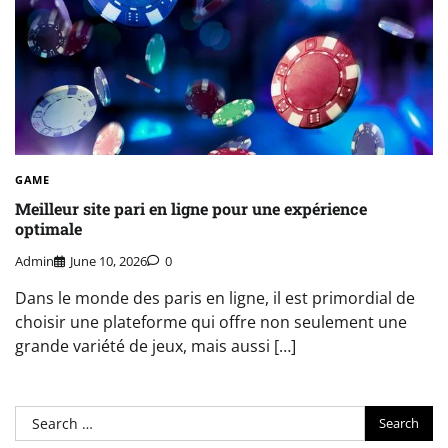
GAME
Meilleur site pari en ligne pour une expérience
optimale
Admin
June 10, 2026
0
Dans le monde des paris en ligne, il est primordial de
choisir une plateforme qui offre non seulement une
grande variété de jeux, mais aussi […]
Search
for: