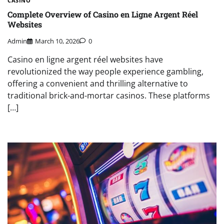
CASINO
Complete Overview of Casino en Ligne Argent Réel
Websites
Admin
March 10, 2026
0
Casino en ligne argent réel websites have
revolutionized the way people experience gambling,
offering a convenient and thrilling alternative to
traditional brick-and-mortar casinos. These platforms
[…]