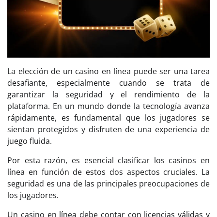
La elección de un casino en línea puede ser una tarea
desafiante, especialmente cuando se trata de
garantizar la seguridad y el rendimiento de la
plataforma. En un mundo donde la tecnología avanza
rápidamente, es fundamental que los jugadores se
sientan protegidos y disfruten de una experiencia de
juego fluida.
Por esta razón, es esencial clasificar los casinos en
línea en función de estos dos aspectos cruciales. La
seguridad es una de las principales preocupaciones de
los jugadores.
Un casino en línea debe contar con licencias válidas y