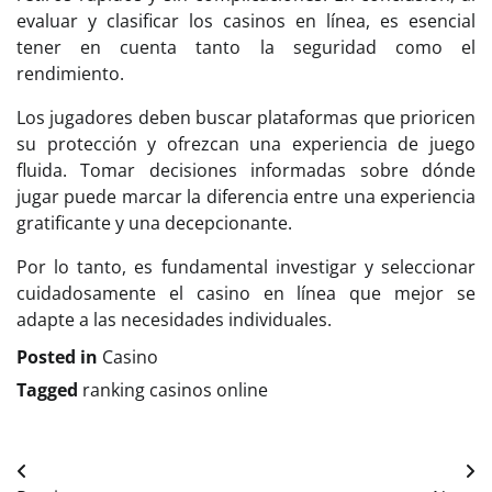
evaluar y clasificar los casinos en línea, es esencial
tener en cuenta tanto la seguridad como el
rendimiento.
Los jugadores deben buscar plataformas que prioricen
su protección y ofrezcan una experiencia de juego
fluida. Tomar decisiones informadas sobre dónde
jugar puede marcar la diferencia entre una experiencia
gratificante y una decepcionante.
Por lo tanto, es fundamental investigar y seleccionar
cuidadosamente el casino en línea que mejor se
adapte a las necesidades individuales.
Posted in
Casino
Tagged
ranking casinos online
Post