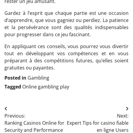
rester un jeu amusant.
Gardez à l’esprit que chaque partie est une occasion
d’apprendre, que vous gagniez ou perdiez. La patience
et la persévérance sont des qualités indispensables
pour progresser dans ce jeu fascinant.
En appliquant ces conseils, vous pourrez vous divertir
tout en développant vos compétences et en vous
préparant à des compétitions futures, qu’elles soient
gratuites ou payantes.
Posted in
Gambling
Tagged
Online gambling play
Post
Previous:
Next:
navigation
Ranking Casinos Online for
Expert Tips for casino fiable
Security and Performance
en ligne Users