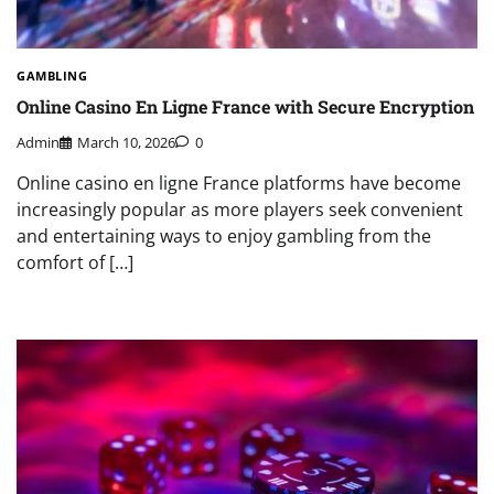
GAMBLING
Online Casino En Ligne France with Secure Encryption
Admin
March 10, 2026
0
Online casino en ligne France platforms have become
increasingly popular as more players seek convenient
and entertaining ways to enjoy gambling from the
comfort of […]