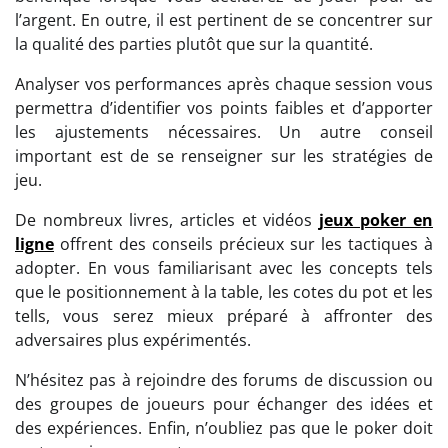
l’argent. En outre, il est pertinent de se concentrer sur
la qualité des parties plutôt que sur la quantité.
Analyser vos performances après chaque session vous
permettra d’identifier vos points faibles et d’apporter
les ajustements nécessaires. Un autre conseil
important est de se renseigner sur les stratégies de
jeu.
De nombreux livres, articles et vidéos
jeux poker en
ligne
offrent des conseils précieux sur les tactiques à
adopter. En vous familiarisant avec les concepts tels
que le positionnement à la table, les cotes du pot et les
tells, vous serez mieux préparé à affronter des
adversaires plus expérimentés.
N’hésitez pas à rejoindre des forums de discussion ou
des groupes de joueurs pour échanger des idées et
des expériences. Enfin, n’oubliez pas que le poker doit