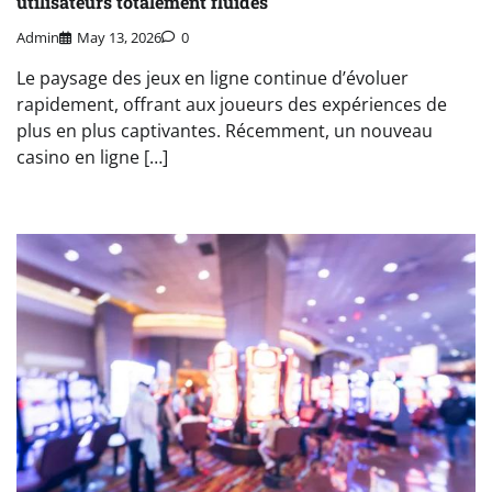
utilisateurs totalement fluides
Admin
May 13, 2026
0
Le paysage des jeux en ligne continue d’évoluer
rapidement, offrant aux joueurs des expériences de
plus en plus captivantes. Récemment, un nouveau
casino en ligne […]