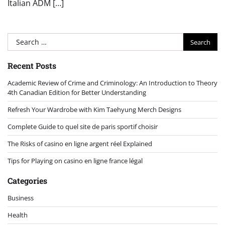
Italian ADM […]
Search
for:
Recent Posts
Academic Review of Crime and Criminology: An Introduction to Theory
4th Canadian Edition for Better Understanding
Refresh Your Wardrobe with Kim Taehyung Merch Designs
Complete Guide to quel site de paris sportif choisir
The Risks of casino en ligne argent réel Explained
Tips for Playing on casino en ligne france légal
Categories
Business
Health