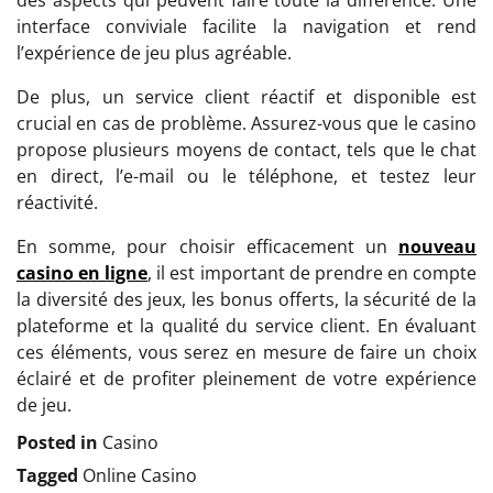
des aspects qui peuvent faire toute la différence. Une
interface conviviale facilite la navigation et rend
l’expérience de jeu plus agréable.
De plus, un service client réactif et disponible est
crucial en cas de problème. Assurez-vous que le casino
propose plusieurs moyens de contact, tels que le chat
en direct, l’e-mail ou le téléphone, et testez leur
réactivité.
En somme, pour choisir efficacement un
nouveau
casino en ligne
, il est important de prendre en compte
la diversité des jeux, les bonus offerts, la sécurité de la
plateforme et la qualité du service client. En évaluant
ces éléments, vous serez en mesure de faire un choix
éclairé et de profiter pleinement de votre expérience
de jeu.
Posted in
Casino
Tagged
Online Casino