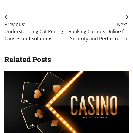
Post
Previous:
Next:
navigation
Understanding Cat Peeing:
Ranking Casinos Online for
Causes and Solutions
Security and Performance
Related Posts