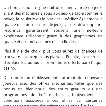
Un bon casino en ligne doit offrir une variété de jeux,
allant des machines à sous aux jeux de table comme le
poker, la roulette ou le blackjack. Vérifiez également la
qualité des fournisseurs de jeux, car des développeurs
reconnus garantissent souvent une meilleure
expérience utilisateur grâce à des graphismes de
qualité et des mécanismes de jeu fluides.
Plus il y a de choix, plus vous aurez de chances de
trouver des jeux qui vous plaisent. Ensuite, il est crucial
d’évaluer les bonus et promotions offerts par chaque
casino.
De nombreux établissements attirent de nouveaux
joueurs avec des offres alléchantes, telles que des
bonus de bienvenue, des tours gratuits ou des
programmes de fidélité. Lisez attentivement les
conditions associées à ces offres, car certaines