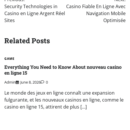
navigation
Security Technologies in
Casino Fiable En Ligne Avec
Casino en Ligne Argent Réel
Navigation Mobile
Sites
Optimisée
Related Posts
GAME
Everything You Need to Know About nouveau casino
en ligne 15
Admin
June 8, 2026
0
Le monde des jeux en ligne connaît une expansion
fulgurante, et les nouveaux casinos en ligne, comme le
casino en ligne 15, attirent de plus […]