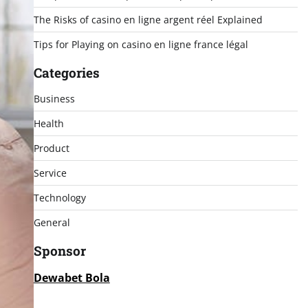
The Risks of casino en ligne argent réel Explained
Tips for Playing on casino en ligne france légal
Categories
Business
Health
Product
Service
Technology
General
Sponsor
Dewabet Bola