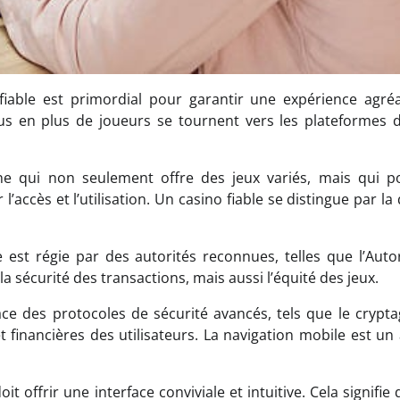
 fiable est primordial pour garantir une expérience agré
lus en plus de joueurs se tournent vers les plateformes 
gne qui non seulement offre des jeux variés, mais qui p
accès et l’utilisation. Un casino fiable se distingue par la 
 est régie par des autorités reconnues, telles que l’Auto
a sécurité des transactions, mais aussi l’équité des jeux.
ace des protocoles de sécurité avancés, tels que le crypt
 financières des utilisateurs. La navigation mobile est un
 offrir une interface conviviale et intuitive. Cela signifie 