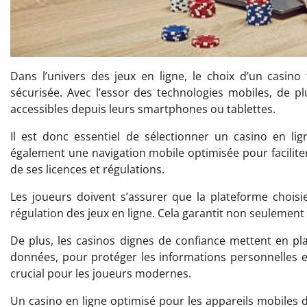
Dans l’univers des jeux en ligne, le choix d’un casino
sécurisée. Avec l’essor des technologies mobiles, de p
accessibles depuis leurs smartphones ou tablettes.
Il est donc essentiel de sélectionner un casino en li
également une navigation mobile optimisée pour faciliter l’
de ses licences et régulations.
Les joueurs doivent s’assurer que la plateforme choisie
régulation des jeux en ligne. Cela garantit non seulement l
De plus, les casinos dignes de confiance mettent en pl
données, pour protéger les informations personnelles et
crucial pour les joueurs modernes.
Un casino en ligne optimisé pour les appareils mobiles doit