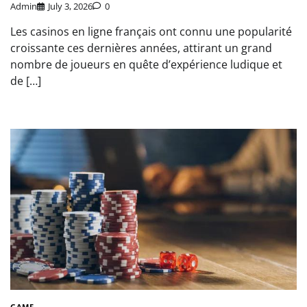
Admin
July 3, 2026
0
Les casinos en ligne français ont connu une popularité
croissante ces dernières années, attirant un grand
nombre de joueurs en quête d’expérience ludique et
de […]
GAME