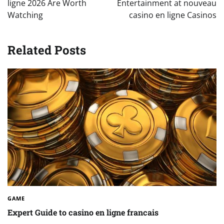
ligne 2026 Are Worth
Entertainment at nouveau
Watching
casino en ligne Casinos
Related Posts
GAME
Expert Guide to casino en ligne francais