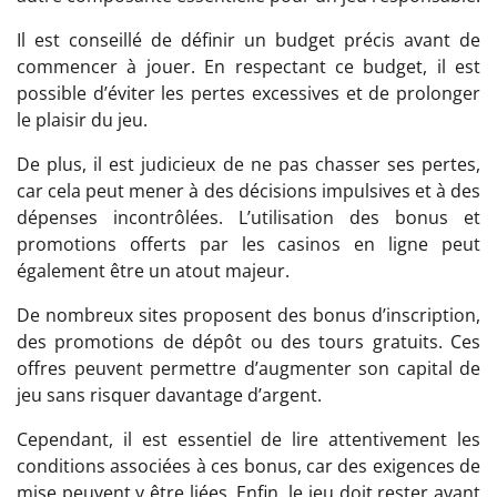
Il est conseillé de définir un budget précis avant de
commencer à jouer. En respectant ce budget, il est
possible d’éviter les pertes excessives et de prolonger
le plaisir du jeu.
De plus, il est judicieux de ne pas chasser ses pertes,
car cela peut mener à des décisions impulsives et à des
dépenses incontrôlées. L’utilisation des bonus et
promotions offerts par les casinos en ligne peut
également être un atout majeur.
De nombreux sites proposent des bonus d’inscription,
des promotions de dépôt ou des tours gratuits. Ces
offres peuvent permettre d’augmenter son capital de
jeu sans risquer davantage d’argent.
Cependant, il est essentiel de lire attentivement les
conditions associées à ces bonus, car des exigences de
mise peuvent y être liées. Enfin, le jeu doit rester avant