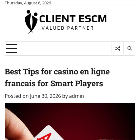
Skip
Thursday, August 6, 2026
to
content
Best Tips for casino en ligne
francais for Smart Players
Posted on
June 30, 2026
by
admin