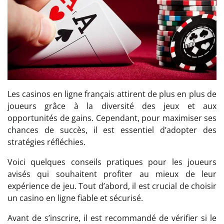
Les casinos en ligne français attirent de plus en plus de
joueurs grâce à la diversité des jeux et aux
opportunités de gains. Cependant, pour maximiser ses
chances de succès, il est essentiel d’adopter des
stratégies réfléchies.
Voici quelques conseils pratiques pour les joueurs
avisés qui souhaitent profiter au mieux de leur
expérience de jeu. Tout d’abord, il est crucial de choisir
un casino en ligne fiable et sécurisé.
Avant de s’inscrire, il est recommandé de vérifier si le