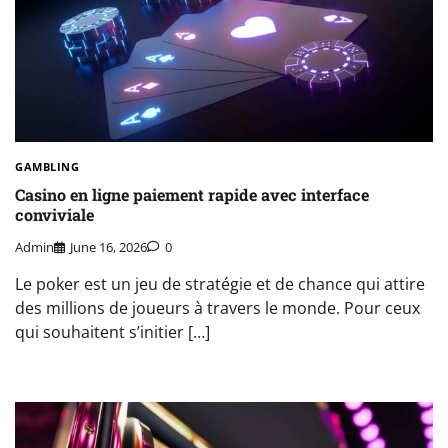
GAMBLING
Casino en ligne paiement rapide avec interface
conviviale
Admin
June 16, 2026
0
Le poker est un jeu de stratégie et de chance qui attire
des millions de joueurs à travers le monde. Pour ceux
qui souhaitent s’initier […]