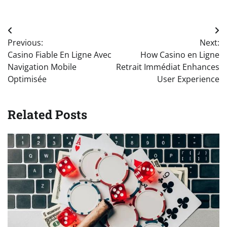
Post
Previous:
Next:
navigation
Casino Fiable En Ligne Avec
How Casino en Ligne
Navigation Mobile
Retrait Immédiat Enhances
Optimisée
User Experience
Related Posts