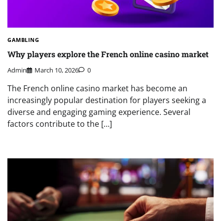
GAMBLING
Why players explore the French online casino market
Admin
March 10, 2026
0
The French online casino market has become an
increasingly popular destination for players seeking a
diverse and engaging gaming experience. Several
factors contribute to the […]