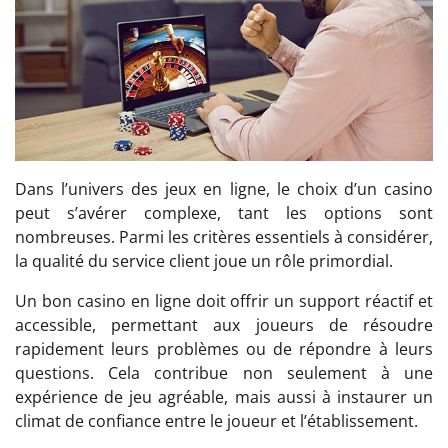
Dans l’univers des jeux en ligne, le choix d’un casino
peut s’avérer complexe, tant les options sont
nombreuses. Parmi les critères essentiels à considérer,
la qualité du service client joue un rôle primordial.
Un bon casino en ligne doit offrir un support réactif et
accessible, permettant aux joueurs de résoudre
rapidement leurs problèmes ou de répondre à leurs
questions. Cela contribue non seulement à une
expérience de jeu agréable, mais aussi à instaurer un
climat de confiance entre le joueur et l’établissement.