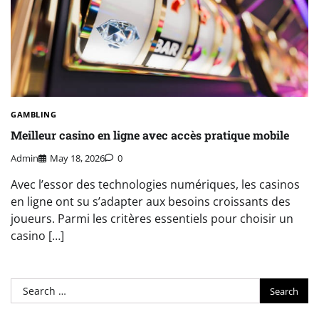
GAMBLING
Meilleur casino en ligne avec accès pratique mobile
Admin
May 18, 2026
0
Avec l’essor des technologies numériques, les casinos
en ligne ont su s’adapter aux besoins croissants des
joueurs. Parmi les critères essentiels pour choisir un
casino […]
Search
for: