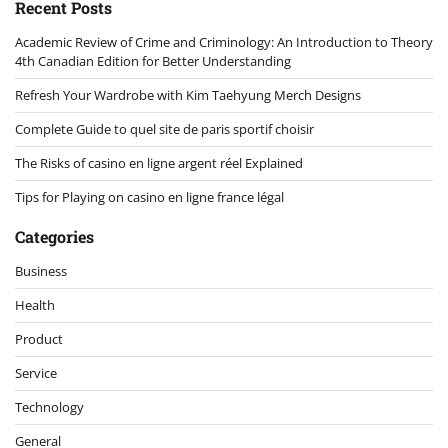
Recent Posts
Academic Review of Crime and Criminology: An Introduction to Theory
4th Canadian Edition for Better Understanding
Refresh Your Wardrobe with Kim Taehyung Merch Designs
Complete Guide to quel site de paris sportif choisir
The Risks of casino en ligne argent réel Explained
Tips for Playing on casino en ligne france légal
Categories
Business
Health
Product
Service
Technology
General