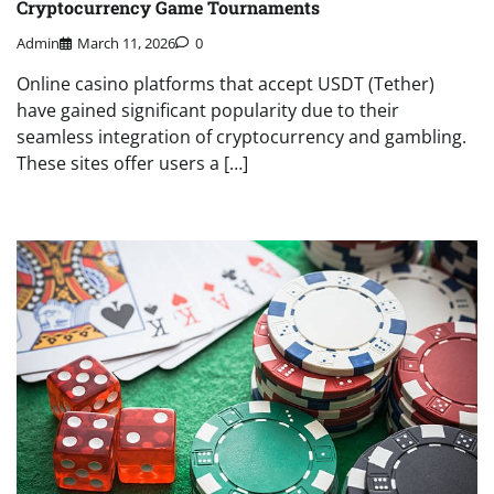
Cryptocurrency Game Tournaments
Admin
March 11, 2026
0
Online casino platforms that accept USDT (Tether)
have gained significant popularity due to their
seamless integration of cryptocurrency and gambling.
These sites offer users a […]