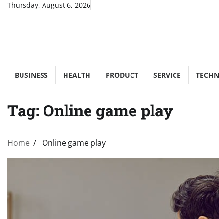
Skip
Thursday, August 6, 2026
to
content
BUSINESS
HEALTH
PRODUCT
SERVICE
TECH
Tag:
Online game play
Home
Online game play