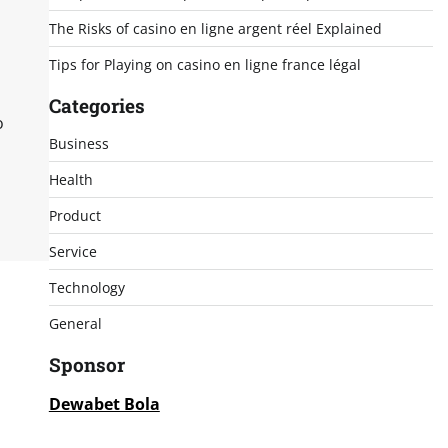
The Risks of casino en ligne argent réel Explained
Tips for Playing on casino en ligne france légal
Categories
o
Business
Health
Product
Service
Technology
General
Sponsor
Dewabet Bola