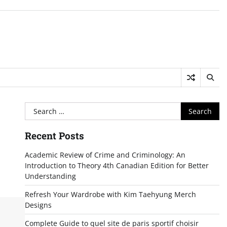
Search
for:
Recent Posts
Academic Review of Crime and Criminology: An
Introduction to Theory 4th Canadian Edition for Better
Understanding
Refresh Your Wardrobe with Kim Taehyung Merch
Designs
Complete Guide to quel site de paris sportif choisir