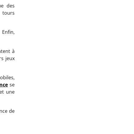
ue des
s tours
 Enfin,
ntent à
rs jeux
obiles,
ance
se
 et une
ence de