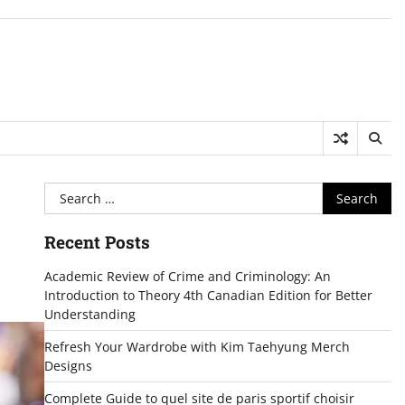
Search
for:
Recent Posts
Academic Review of Crime and Criminology: An
Introduction to Theory 4th Canadian Edition for Better
Understanding
Refresh Your Wardrobe with Kim Taehyung Merch
Designs
Complete Guide to quel site de paris sportif choisir