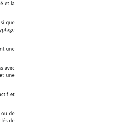
é et la
nsi que
yptage
ent une
ns avec
 et une
ctif et
e ou de
clés de