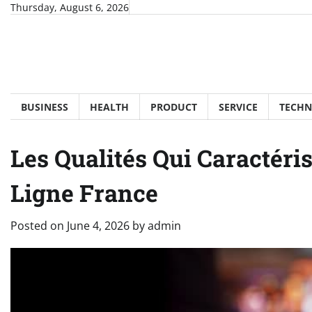
Skip
Thursday, August 6, 2026
to
content
BUSINESS
HEALTH
PRODUCT
SERVICE
TECH
Les Qualités Qui Caractéri
Ligne France
Posted on
June 4, 2026
by
admin