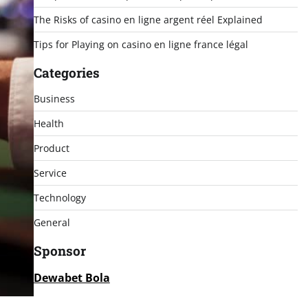
The Risks of casino en ligne argent réel Explained
Tips for Playing on casino en ligne france légal
Categories
Business
Health
Product
Service
Technology
General
Sponsor
Dewabet Bola