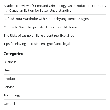
Academic Review of Crime and Criminology: An Introduction to Theory
4th Canadian Edition for Better Understanding
Refresh Your Wardrobe with Kim Taehyung Merch Designs
Complete Guide to quel site de paris sportif choisir
The Risks of casino en ligne argent réel Explained
Tips for Playing on casino en ligne france légal
Categories
Business
Health
Product
Service
Technology
General