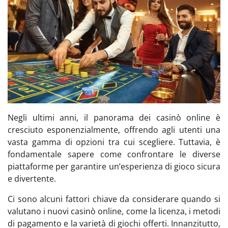
Negli ultimi anni, il panorama dei casinò online è
cresciuto esponenzialmente, offrendo agli utenti una
vasta gamma di opzioni tra cui scegliere. Tuttavia, è
fondamentale sapere come confrontare le diverse
piattaforme per garantire un’esperienza di gioco sicura
e divertente.
Ci sono alcuni fattori chiave da considerare quando si
valutano i nuovi casinò online, come la licenza, i metodi
di pagamento e la varietà di giochi offerti. Innanzitutto,