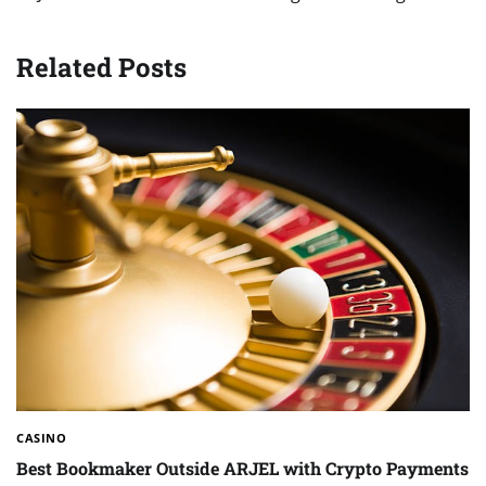
Related Posts
CASINO
Best Bookmaker Outside ARJEL with Crypto Payments