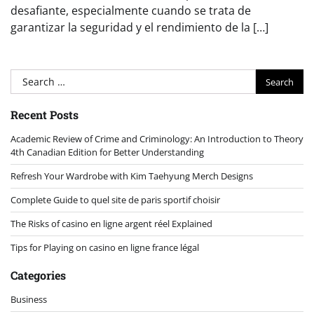
desafiante, especialmente cuando se trata de
garantizar la seguridad y el rendimiento de la […]
Search
for:
Recent Posts
Academic Review of Crime and Criminology: An Introduction to Theory
4th Canadian Edition for Better Understanding
Refresh Your Wardrobe with Kim Taehyung Merch Designs
Complete Guide to quel site de paris sportif choisir
The Risks of casino en ligne argent réel Explained
Tips for Playing on casino en ligne france légal
Categories
Business