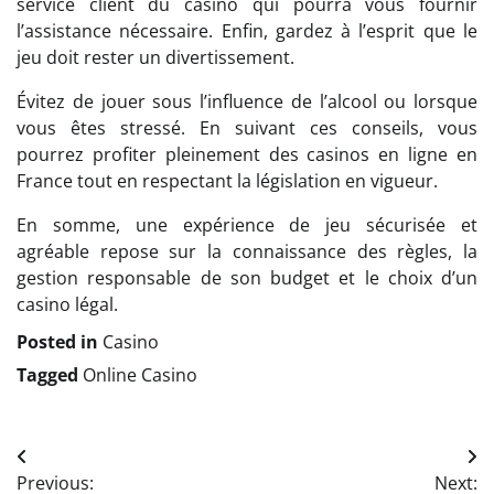
service client du casino qui pourra vous fournir
l’assistance nécessaire. Enfin, gardez à l’esprit que le
jeu doit rester un divertissement.
Évitez de jouer sous l’influence de l’alcool ou lorsque
vous êtes stressé. En suivant ces conseils, vous
pourrez profiter pleinement des casinos en ligne en
France tout en respectant la législation en vigueur.
En somme, une expérience de jeu sécurisée et
agréable repose sur la connaissance des règles, la
gestion responsable de son budget et le choix d’un
casino légal.
Posted in
Casino
Tagged
Online Casino
Post
Previous:
Next: