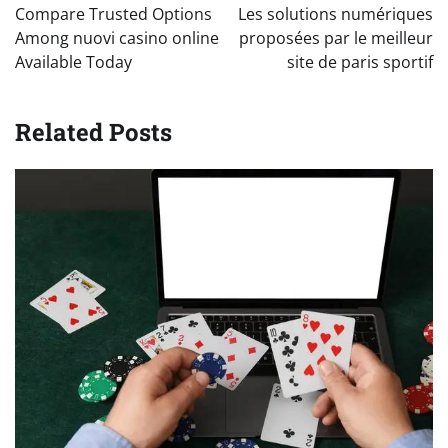
navigation
Compare Trusted Options
Les solutions numériques
Among nuovi casino online
proposées par le meilleur
Available Today
site de paris sportif
Related Posts