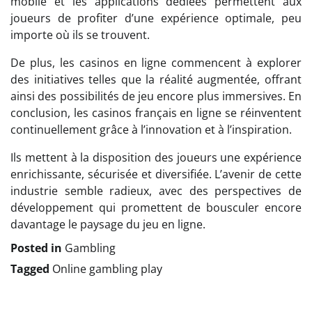
mobile et les applications dédiées permettent aux
joueurs de profiter d’une expérience optimale, peu
importe où ils se trouvent.
De plus, les casinos en ligne commencent à explorer
des initiatives telles que la réalité augmentée, offrant
ainsi des possibilités de jeu encore plus immersives. En
conclusion, les casinos français en ligne se réinventent
continuellement grâce à l’innovation et à l’inspiration.
Ils mettent à la disposition des joueurs une expérience
enrichissante, sécurisée et diversifiée. L’avenir de cette
industrie semble radieux, avec des perspectives de
développement qui promettent de bousculer encore
davantage le paysage du jeu en ligne.
Posted in
Gambling
Tagged
Online gambling play