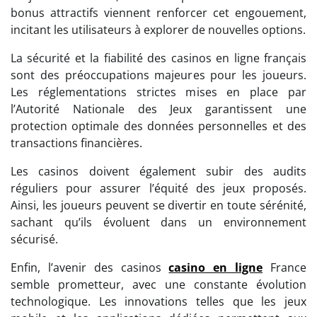
bonus attractifs viennent renforcer cet engouement,
incitant les utilisateurs à explorer de nouvelles options.
La sécurité et la fiabilité des casinos en ligne français
sont des préoccupations majeures pour les joueurs.
Les réglementations strictes mises en place par
l’Autorité Nationale des Jeux garantissent une
protection optimale des données personnelles et des
transactions financières.
Les casinos doivent également subir des audits
réguliers pour assurer l’équité des jeux proposés.
Ainsi, les joueurs peuvent se divertir en toute sérénité,
sachant qu’ils évoluent dans un environnement
sécurisé.
Enfin, l’avenir des casinos
casino en ligne
France
semble prometteur, avec une constante évolution
technologique. Les innovations telles que les jeux