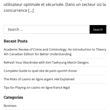
utilisateur optimale et sécurisée. Dans un secteur où la
concurrence […]
Search
for:
Recent Posts
Academic Review of Crime and Criminology: An Introduction to Theory
4th Canadian Edition for Better Understanding
Refresh Your Wardrobe with Kim Taehyung Merch Designs
Complete Guide to quel site de paris sportif choisir
The Risks of casino en ligne argent réel Explained
Tips for Playing on casino en ligne france légal
Categories
Business