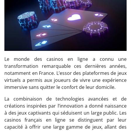
Le monde des casinos en ligne a connu une
transformation remarquable ces dernières années,
notamment en France. L’essor des plateformes de jeux
virtuels a permis aux joueurs de vivre une expérience
immersive sans quitter le confort de leur domicile.
La combinaison de technologies avancées et de
créations inspirées par l’innovation a donné naissance
à des jeux captivants qui séduisent un large public. Les
casinos français en ligne se distinguent par leur
capacité à offrir une large gamme de jeux, allant des