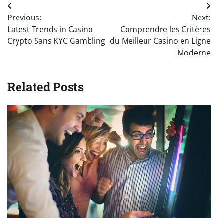
Post
Previous:
Next:
navigation
Latest Trends in Casino
Comprendre les Critères
Crypto Sans KYC Gambling
du Meilleur Casino en Ligne
Moderne
Related Posts