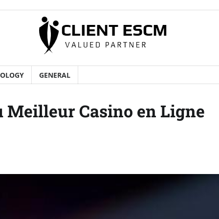
NOLOGY
GENERAL
u Meilleur Casino en Ligne