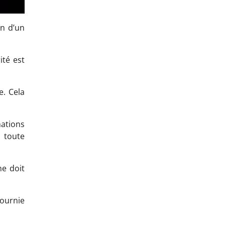
on d’un
ité est
e. Cela
mations
n toute
e doit
fournie