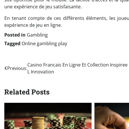
une expérience de jeu satisfaisante.
En tenant compte de ces différents éléments, les joueu
expérience de jeu en ligne.
Posted in
Gambling
Tagged
Online gambling play
Post
Casino Francais En Ligne Et Collection Inspiree
Previous:
L Innovation
navigation
Related Posts