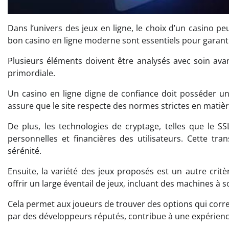
Dans l’univers des jeux en ligne, le choix d’un casino peu
bon casino en ligne moderne sont essentiels pour garanti
Plusieurs éléments doivent être analysés avec soin avan
primordiale.
Un casino en ligne digne de confiance doit posséder un
assure que le site respecte des normes strictes en matiè
De plus, les technologies de cryptage, telles que le S
personnelles et financières des utilisateurs. Cette tr
sérénité.
Ensuite, la variété des jeux proposés est un autre crit
offrir un large éventail de jeux, incluant des machines à so
Cela permet aux joueurs de trouver des options qui corres
par des développeurs réputés, contribue à une expérience