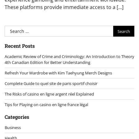
These platforms provide immediate access to a […]
Search
for:
Recent Posts
Academic Review of Crime and Criminology: An Introduction to Theory
4th Canadian Edition for Better Understanding
Refresh Your Wardrobe with Kim Taehyung Merch Designs
Complete Guide to quel site de paris sportif choisir
The Risks of casino en ligne argent réel Explained
Tips for Playing on casino en ligne france légal
Categories
Business
Health