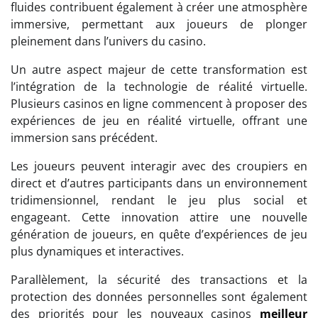
fluides contribuent également à créer une atmosphère
immersive, permettant aux joueurs de plonger
pleinement dans l’univers du casino.
Un autre aspect majeur de cette transformation est
l’intégration de la technologie de réalité virtuelle.
Plusieurs casinos en ligne commencent à proposer des
expériences de jeu en réalité virtuelle, offrant une
immersion sans précédent.
Les joueurs peuvent interagir avec des croupiers en
direct et d’autres participants dans un environnement
tridimensionnel, rendant le jeu plus social et
engageant. Cette innovation attire une nouvelle
génération de joueurs, en quête d’expériences de jeu
plus dynamiques et interactives.
Parallèlement, la sécurité des transactions et la
protection des données personnelles sont également
des priorités pour les nouveaux casinos
meilleur