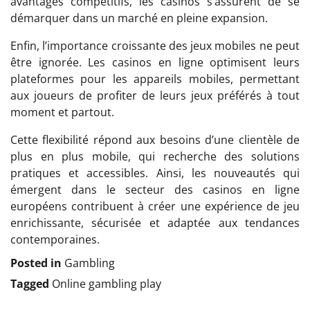
avantages compétitifs, les casinos s’assurent de se
démarquer dans un marché en pleine expansion.
Enfin, l’importance croissante des jeux mobiles ne peut
être ignorée. Les casinos en ligne optimisent leurs
plateformes pour les appareils mobiles, permettant
aux joueurs de profiter de leurs jeux préférés à tout
moment et partout.
Cette flexibilité répond aux besoins d’une clientèle de
plus en plus mobile, qui recherche des solutions
pratiques et accessibles. Ainsi, les nouveautés qui
émergent dans le secteur des casinos en ligne
européens contribuent à créer une expérience de jeu
enrichissante, sécurisée et adaptée aux tendances
contemporaines.
Posted in
Gambling
Tagged
Online gambling play