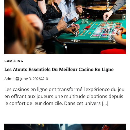
GAMBLING
Les Atouts Essentiels Du Meilleur Casino En Ligne
Admin
June 3, 2026
0
Les casinos en ligne ont transformé l’expérience du jeu
en offrant aux joueurs une multitude d’options depuis
le confort de leur domicile. Dans cet univers […]