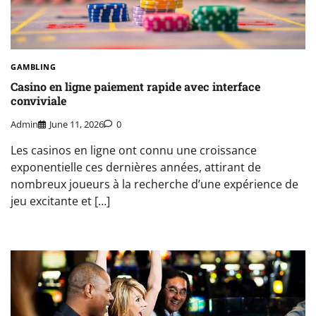
GAMBLING
Casino en ligne paiement rapide avec interface
conviviale
Admin
June 11, 2026
0
Les casinos en ligne ont connu une croissance
exponentielle ces dernières années, attirant de
nombreux joueurs à la recherche d’une expérience de
jeu excitante et […]