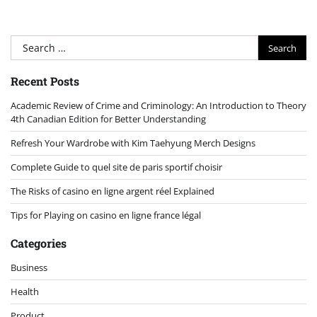
Search
for:
Recent Posts
Academic Review of Crime and Criminology: An Introduction to Theory
4th Canadian Edition for Better Understanding
Refresh Your Wardrobe with Kim Taehyung Merch Designs
Complete Guide to quel site de paris sportif choisir
The Risks of casino en ligne argent réel Explained
Tips for Playing on casino en ligne france légal
Categories
Business
Health
Product