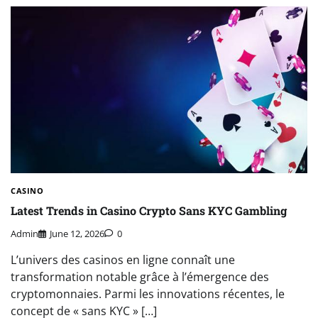
CASINO
Latest Trends in Casino Crypto Sans KYC Gambling
Admin
June 12, 2026
0
L’univers des casinos en ligne connaît une
transformation notable grâce à l’émergence des
cryptomonnaies. Parmi les innovations récentes, le
concept de « sans KYC » […]