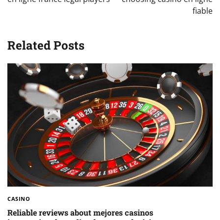
fiable
Related Posts
CASINO
Reliable reviews about mejores casinos