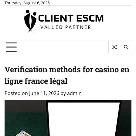
Skip
Thursday, August 6, 2026
to
content
Verification methods for casino en
ligne france légal
Posted on
June 11, 2026
by
admin