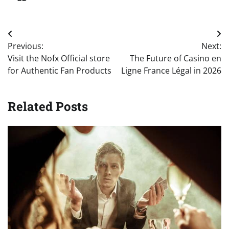
Post
Previous:
Next:
navigation
Visit the Nofx Official store
The Future of Casino en
for Authentic Fan Products
Ligne France Légal in 2026
Related Posts