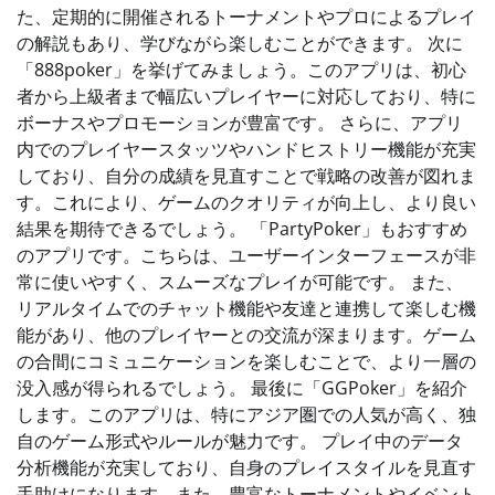
た、定期的に開催されるトーナメントやプロによるプレイ
の解説もあり、学びながら楽しむことができます。 次に
「888poker」を挙げてみましょう。このアプリは、初心
者から上級者まで幅広いプレイヤーに対応しており、特に
ボーナスやプロモーションが豊富です。 さらに、アプリ
内でのプレイヤースタッツやハンドヒストリー機能が充実
しており、自分の成績を見直すことで戦略の改善が図れま
す。これにより、ゲームのクオリティが向上し、より良い
結果を期待できるでしょう。 「PartyPoker」もおすすめ
のアプリです。こちらは、ユーザーインターフェースが非
常に使いやすく、スムーズなプレイが可能です。 また、
リアルタイムでのチャット機能や友達と連携して楽しむ機
能があり、他のプレイヤーとの交流が深まります。ゲーム
の合間にコミュニケーションを楽しむことで、より一層の
没入感が得られるでしょう。 最後に「GGPoker」を紹介
します。このアプリは、特にアジア圏での人気が高く、独
自のゲーム形式やルールが魅力です。 プレイ中のデータ
分析機能が充実しており、自身のプレイスタイルを見直す
手助けになります。また、豊富なトーナメントやイベント