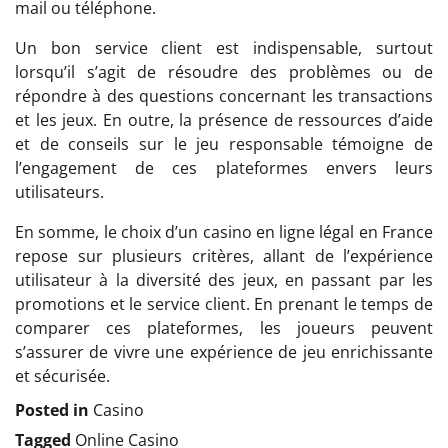
mail ou téléphone.
Un bon service client est indispensable, surtout
lorsqu’il s’agit de résoudre des problèmes ou de
répondre à des questions concernant les transactions
et les jeux. En outre, la présence de ressources d’aide
et de conseils sur le jeu responsable témoigne de
l’engagement de ces plateformes envers leurs
utilisateurs.
En somme, le choix d’un casino en ligne légal en France
repose sur plusieurs critères, allant de l’expérience
utilisateur à la diversité des jeux, en passant par les
promotions et le service client. En prenant le temps de
comparer ces plateformes, les joueurs peuvent
s’assurer de vivre une expérience de jeu enrichissante
et sécurisée.
Posted in
Casino
Tagged
Online Casino