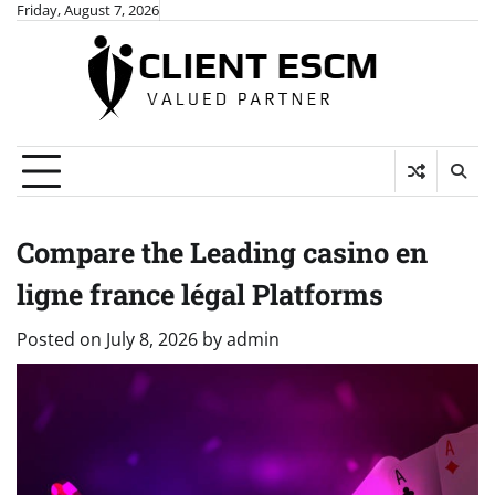
Skip
Friday, August 7, 2026
to
content
Compare the Leading casino en
ligne france légal Platforms
Posted on
July 8, 2026
by
admin