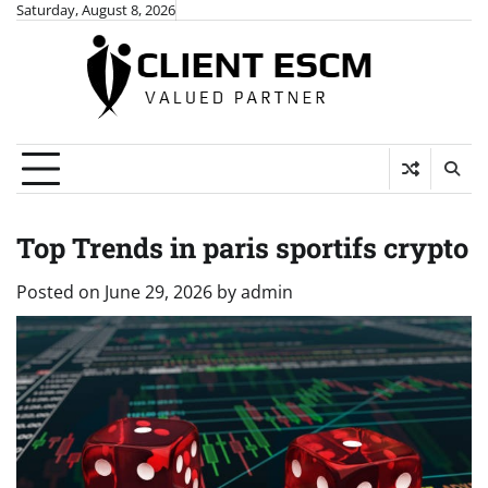
Skip
Saturday, August 8, 2026
to
content
Top Trends in paris sportifs crypto
Posted on
June 29, 2026
by
admin