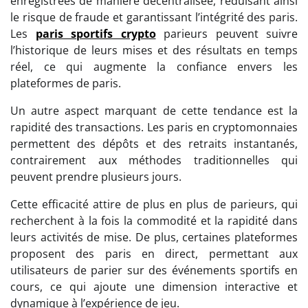
enregistrées de manière décentralisée, réduisant ainsi
le risque de fraude et garantissant l’intégrité des paris.
Les
paris sportifs crypto
parieurs peuvent suivre
l’historique de leurs mises et des résultats en temps
réel, ce qui augmente la confiance envers les
plateformes de paris.
Un autre aspect marquant de cette tendance est la
rapidité des transactions. Les paris en cryptomonnaies
permettent des dépôts et des retraits instantanés,
contrairement aux méthodes traditionnelles qui
peuvent prendre plusieurs jours.
Cette efficacité attire de plus en plus de parieurs, qui
recherchent à la fois la commodité et la rapidité dans
leurs activités de mise. De plus, certaines plateformes
proposent des paris en direct, permettant aux
utilisateurs de parier sur des événements sportifs en
cours, ce qui ajoute une dimension interactive et
dynamique à l’expérience de jeu.