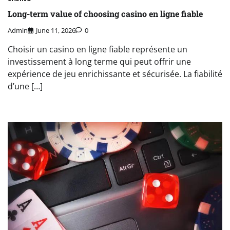
Long-term value of choosing casino en ligne fiable
Admin
June 11, 2026
0
Choisir un casino en ligne fiable représente un
investissement à long terme qui peut offrir une
expérience de jeu enrichissante et sécurisée. La fiabilité
d’une […]