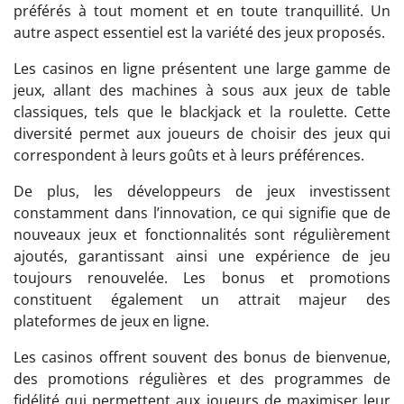
préférés à tout moment et en toute tranquillité. Un
autre aspect essentiel est la variété des jeux proposés.
Les casinos en ligne présentent une large gamme de
jeux, allant des machines à sous aux jeux de table
classiques, tels que le blackjack et la roulette. Cette
diversité permet aux joueurs de choisir des jeux qui
correspondent à leurs goûts et à leurs préférences.
De plus, les développeurs de jeux investissent
constamment dans l’innovation, ce qui signifie que de
nouveaux jeux et fonctionnalités sont régulièrement
ajoutés, garantissant ainsi une expérience de jeu
toujours renouvelée. Les bonus et promotions
constituent également un attrait majeur des
plateformes de jeux en ligne.
Les casinos offrent souvent des bonus de bienvenue,
des promotions régulières et des programmes de
fidélité qui permettent aux joueurs de maximiser leur