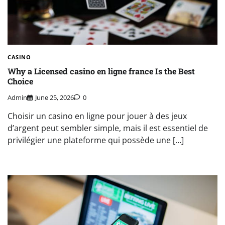
CASINO
Why a Licensed casino en ligne france Is the Best
Choice
Admin
June 25, 2026
0
Choisir un casino en ligne pour jouer à des jeux
d’argent peut sembler simple, mais il est essentiel de
privilégier une plateforme qui possède une […]