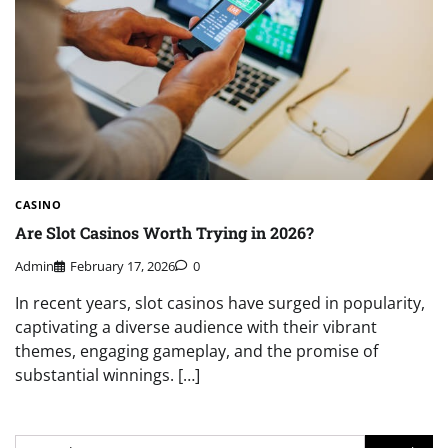
CASINO
Are Slot Casinos Worth Trying in 2026?
Admin
February 17, 2026
0
In recent years, slot casinos have surged in popularity,
captivating a diverse audience with their vibrant
themes, engaging gameplay, and the promise of
substantial winnings. […]
Search