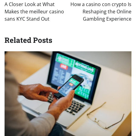
navigation
A Closer Look at What
How a casino con crypto Is
Makes the meilleur casino
Reshaping the Online
sans KYC Stand Out
Gambling Experience
Related Posts