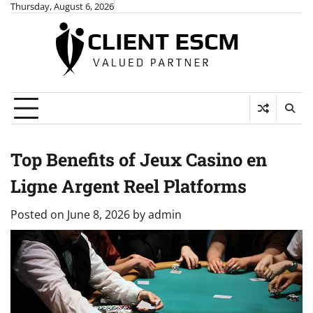
Skip
Thursday, August 6, 2026
to
content
Top Benefits of Jeux Casino en
Ligne Argent Reel Platforms
Posted on
June 8, 2026
by
admin