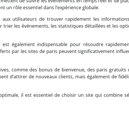
ermettent de suivre les événements en temps réel et de pla
nt un rôle essentiel dans l’expérience globale.
t aux utilisateurs de trouver rapidement les informations
r trier les événements, les statistiques détaillées et les opt
if, est également indispensable pour résoudre rapidemen
erts par les sites de paris peuvent significativement influe
tives, comme des bonus de bienvenue, des paris gratuits
nt d’attirer de nouveaux clients, mais également de fidéli
timale, il est essentiel de choisir un site qui combine sé