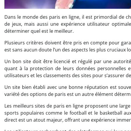
Dans le monde des paris en ligne, il est primordial de 
de jeux, mais aussi une expérience utilisateur optimale.
déterminer quel est le meilleur.
Plusieurs critères doivent être pris en compte pour garan
est sans aucun doute l’un des aspects les plus cruciaux lor
Un bon site doit être licencié et régulé par une autorité 
quant à la protection de leurs données personnelles et 
utilisateurs et les classements des sites pour s’assurer de l
Un site bien établi avec une bonne réputation est sou
variété des options de paris est un autre élément déterm
Les meilleurs sites de paris en ligne proposent une larg
sports populaires comme le football et le basketball aux
direct est un atout majeur, offrant une expérience imme