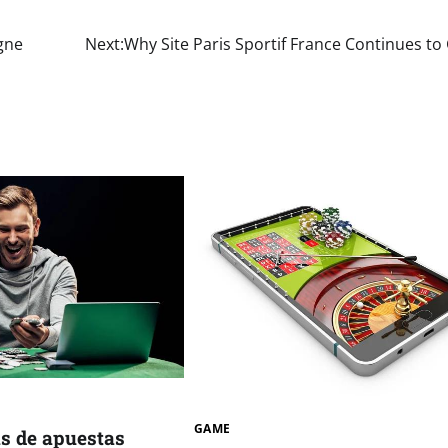
gne
Next:
Why Site Paris Sportif France Continues t
GAME
s de apuestas