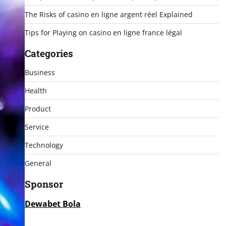
The Risks of casino en ligne argent réel Explained
Tips for Playing on casino en ligne france légal
Categories
Business
Health
Product
Service
Technology
General
Sponsor
Dewabet Bola