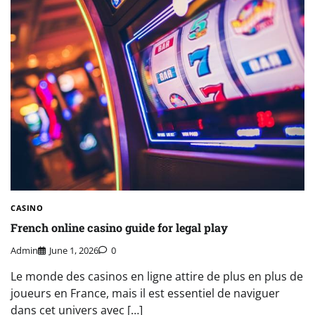
CASINO
French online casino guide for legal play
Admin
June 1, 2026
0
Le monde des casinos en ligne attire de plus en plus de
joueurs en France, mais il est essentiel de naviguer
dans cet univers avec […]