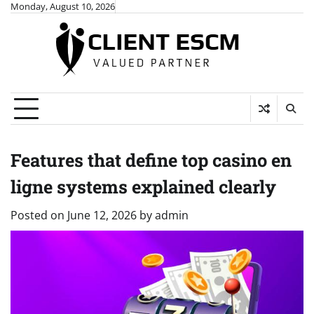
Skip
Monday, August 10, 2026
to
content
Features that define top casino en
ligne systems explained clearly
Posted on
June 12, 2026
by
admin