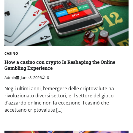
CASINO
How a casino con crypto Is Reshaping the Online
Gambling Experience
Admin
June 8, 2026
0
Negli ultimi anni, l’emergere delle criptovalute ha
rivoluzionato diversi settori, e il settore del gioco
d’azzardo online non fa eccezione. I casinò che
accettano criptovalute […]