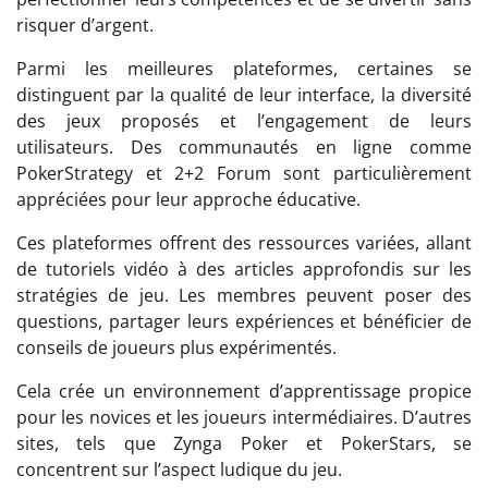
risquer d’argent.
Parmi les meilleures plateformes, certaines se
distinguent par la qualité de leur interface, la diversité
des jeux proposés et l’engagement de leurs
utilisateurs. Des communautés en ligne comme
PokerStrategy et 2+2 Forum sont particulièrement
appréciées pour leur approche éducative.
Ces plateformes offrent des ressources variées, allant
de tutoriels vidéo à des articles approfondis sur les
stratégies de jeu. Les membres peuvent poser des
questions, partager leurs expériences et bénéficier de
conseils de joueurs plus expérimentés.
Cela crée un environnement d’apprentissage propice
pour les novices et les joueurs intermédiaires. D’autres
sites, tels que Zynga Poker et PokerStars, se
concentrent sur l’aspect ludique du jeu.