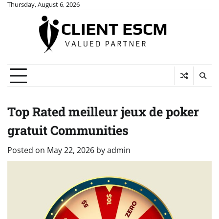
Skip
Thursday, August 6, 2026
to
content
Top Rated meilleur jeux de poker
gratuit Communities
Posted on
May 22, 2026
by
admin