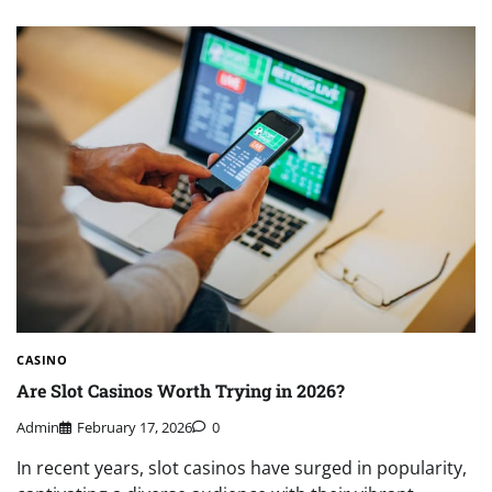
CASINO
Are Slot Casinos Worth Trying in 2026?
Admin
February 17, 2026
0
In recent years, slot casinos have surged in popularity,