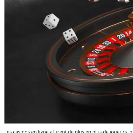
Les casinos en ligne attirent de plus en plus de joueurs,