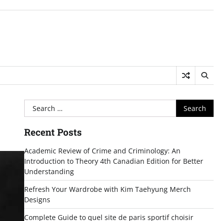
Search
for:
Recent Posts
Academic Review of Crime and Criminology: An
Introduction to Theory 4th Canadian Edition for Better
Understanding
Refresh Your Wardrobe with Kim Taehyung Merch
Designs
Complete Guide to quel site de paris sportif choisir