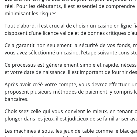
réel. Pour les débutants, il est essentiel de comprendre
minimisant les risques.
Tout d’abord, il est crucial de choisir un casino en ligne 
disposent d’une licence valide et de bonnes critiques d’aut
Cela garantit non seulement la sécurité de vos fonds, 
vous avez sélectionné un casino, l’étape suivante consist
Ce processus est généralement simple et rapide, néces
et votre date de naissance. Il est important de fournir des 
Après avoir créé votre compte, vous devrez effectuer u
proposent plusieurs méthodes de paiement, y compris les 
bancaires.
Choisissez celle qui vous convient le mieux, en tenant 
plonger dans les jeux, il est judicieux de se familiariser a
Les machines à sous, les jeux de table comme le blackjack