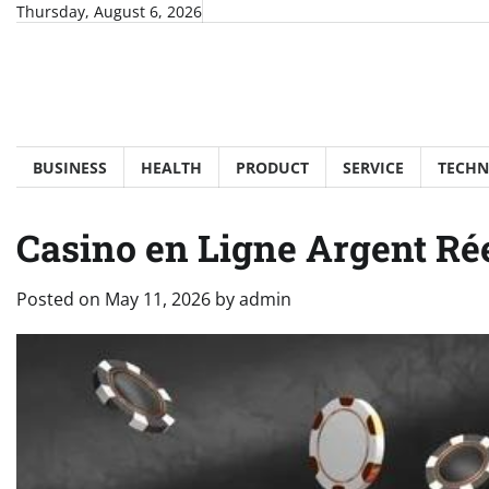
Skip
Thursday, August 6, 2026
to
content
BUSINESS
HEALTH
PRODUCT
SERVICE
TECH
Casino en Ligne Argent R
Posted on
May 11, 2026
by
admin