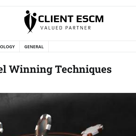
NOLOGY
GENERAL
éel Winning Techniques