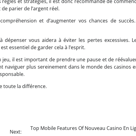
es règles et stratégies, il est donc recommandé de commen
e parier de l’argent réel.
compréhension et d’augmenter vos chances de succès. 
à dépenser vous aidera à éviter les pertes excessives. L
st essentiel de garder cela à l’esprit.
u jeu, il est important de prendre une pause et de réévalue
ont naviguer plus sereinement dans le monde des casinos e
esponsable.
 toute la différence.
Top Mobile Features Of Nouveau Casino En Lig
Next: