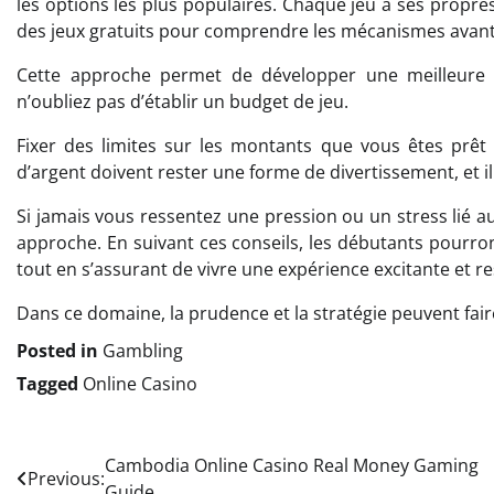
les options les plus populaires. Chaque jeu a ses propr
des jeux gratuits pour comprendre les mécanismes avant d
Cette approche permet de développer une meilleure 
n’oubliez pas d’établir un budget de jeu.
Fixer des limites sur les montants que vous êtes prêt 
d’argent doivent rester une forme de divertissement, et il e
Si jamais vous ressentez une pression ou un stress lié a
approche. En suivant ces conseils, les débutants pourr
tout en s’assurant de vivre une expérience excitante et r
Dans ce domaine, la prudence et la stratégie peuvent faire
Posted in
Gambling
Tagged
Online Casino
Post
Cambodia Online Casino Real Money Gaming
Previous:
Guide