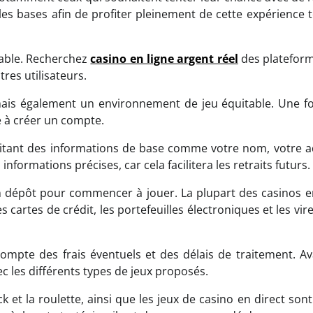
 les bases afin de profiter pleinement de cette expérience 
fiable. Recherchez
casino en ligne argent réel
des plateform
res utilisateurs.
mais également un environnement de jeu équitable. Une f
e à créer un compte.
sitant des informations de base comme votre nom, votre 
informations précises, car cela facilitera les retraits futurs.
n dépôt pour commencer à jouer. La plupart des casinos e
cartes de crédit, les portefeuilles électroniques et les vi
compte des frais éventuels et des délais de traitement. A
vec les différents types de jeux proposés.
 et la roulette, ainsi que les jeux de casino en direct son