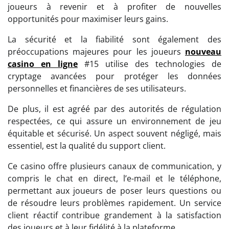
joueurs à revenir et à profiter de nouvelles
opportunités pour maximiser leurs gains.
La sécurité et la fiabilité sont également des
préoccupations majeures pour les joueurs
nouveau
casino en ligne
#15 utilise des technologies de
cryptage avancées pour protéger les données
personnelles et financières de ses utilisateurs.
De plus, il est agréé par des autorités de régulation
respectées, ce qui assure un environnement de jeu
équitable et sécurisé. Un aspect souvent négligé, mais
essentiel, est la qualité du support client.
Ce casino offre plusieurs canaux de communication, y
compris le chat en direct, l’e-mail et le téléphone,
permettant aux joueurs de poser leurs questions ou
de résoudre leurs problèmes rapidement. Un service
client réactif contribue grandement à la satisfaction
des joueurs et à leur fidélité à la plateforme.