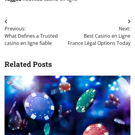
Post
Previous:
Next:
navigation
What Defines a Trusted
Best Casino en Ligne
casino en ligne fiable
France Légal Options Today
Related Posts