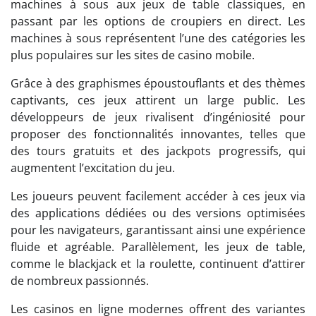
machines à sous aux jeux de table classiques, en
passant par les options de croupiers en direct. Les
machines à sous représentent l’une des catégories les
plus populaires sur les sites de casino mobile.
Grâce à des graphismes époustouflants et des thèmes
captivants, ces jeux attirent un large public. Les
développeurs de jeux rivalisent d’ingéniosité pour
proposer des fonctionnalités innovantes, telles que
des tours gratuits et des jackpots progressifs, qui
augmentent l’excitation du jeu.
Les joueurs peuvent facilement accéder à ces jeux via
des applications dédiées ou des versions optimisées
pour les navigateurs, garantissant ainsi une expérience
fluide et agréable. Parallèlement, les jeux de table,
comme le blackjack et la roulette, continuent d’attirer
de nombreux passionnés.
Les casinos en ligne modernes offrent des variantes