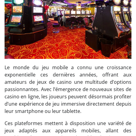
Le monde du jeu mobile a connu une croissance
exponentielle ces dernières années, offrant aux
amateurs de jeux de casino une multitude d’options
passionnantes. Avec l’émergence de nouveaux sites de
casino en ligne, les joueurs peuvent désormais profiter
d’une expérience de jeu immersive directement depuis
leur smartphone ou leur tablette.
Ces plateformes mettent à disposition une variété de
jeux adaptés aux appareils mobiles, allant des