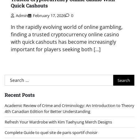
Quick Cashouts
Admin
February 17, 2026
0
In the rapidly evolving world of online gambling,
finding a trusted cryptocurrency online casino
with quick cashouts has become increasingly
important for players seeking both […]
Search
for:
Recent Posts
Academic Review of Crime and Criminology: An Introduction to Theory
4th Canadian Edition for Better Understanding
Refresh Your Wardrobe with Kim Taehyung Merch Designs
Complete Guide to quel site de paris sportif choisir