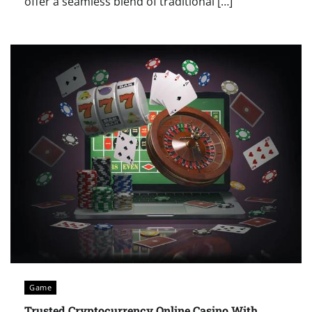
offer a seamless blend of traditional […]
Game
Trusted Cryptocurrency Online Casino With