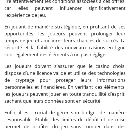
lire attentivement les conditions associées à ces offres,
car elles peuvent influencer significativement
l’expérience de jeu.
En jouant de manière stratégique, en profitant de ces
opportunités, les joueurs peuvent prolonger leur
temps de jeu et améliorer leurs chances de succès. La
sécurité et la fiabilité des nouveaux casinos en ligne
sont également des éléments à ne pas négliger.
Les joueurs doivent s’assurer que le casino choisi
dispose d’une licence valide et utilise des technologies
de cryptage pour protéger leurs informations
personnelles et financières. En vérifiant ces éléments,
les joueurs peuvent jouer en toute tranquillité d’esprit,
sachant que leurs données sont en sécurité.
Enfin, il est crucial de gérer son budget de manière
responsable. Établir des limites de dépôt et de mise
permet de profiter du jeu sans tomber dans des