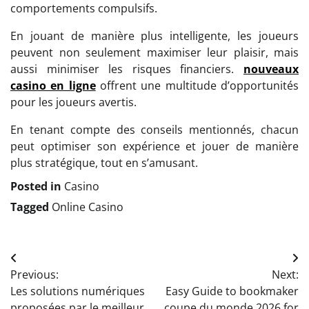
comportements compulsifs.
En jouant de manière plus intelligente, les joueurs
peuvent non seulement maximiser leur plaisir, mais
aussi minimiser les risques financiers.
nouveaux
casino en ligne
offrent une multitude d’opportunités
pour les joueurs avertis.
En tenant compte des conseils mentionnés, chacun
peut optimiser son expérience et jouer de manière
plus stratégique, tout en s’amusant.
Posted in
Casino
Tagged
Online Casino
Post
Previous:
Next:
navigation
Les solutions numériques
Easy Guide to bookmaker
proposées par le meilleur
coupe du monde 2026 for