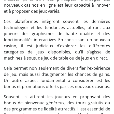
nouveaux casinos en ligne est leur capacité à innover
et à proposer des jeux variés.
Ces plateformes intègrent souvent les dernières
technologies et les tendances actuelles, offrant aux
joueurs des graphismes de haute qualité et des
fonctionnalités interactives. En choisissant un nouveau
casino, il est judicieux d’explorer les différentes
catégories de jeux disponibles, qu’il s’agisse de
machines à sous, de jeux de table ou de jeux en direct.
Cela permet non seulement de diversifier l’expérience
de jeu, mais aussi d’augmenter les chances de gains.
Un autre aspect fondamental à considérer est les
bonus et promotions offerts par ces nouveaux casinos.
Souvent, ils attirent les joueurs en proposant des
bonus de bienvenue généreux, des tours gratuits ou
des programmes de fidélité attractifs. Il est essentiel de