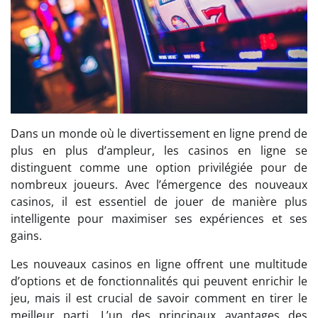
Dans un monde où le divertissement en ligne prend de
plus en plus d’ampleur, les casinos en ligne se
distinguent comme une option privilégiée pour de
nombreux joueurs. Avec l’émergence des nouveaux
casinos, il est essentiel de jouer de manière plus
intelligente pour maximiser ses expériences et ses
gains.
Les nouveaux casinos en ligne offrent une multitude
d’options et de fonctionnalités qui peuvent enrichir le
jeu, mais il est crucial de savoir comment en tirer le
meilleur parti. L’un des principaux avantages des