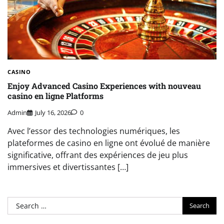
CASINO
Enjoy Advanced Casino Experiences with nouveau
casino en ligne Platforms
Admin
July 16, 2026
0
Avec l’essor des technologies numériques, les
plateformes de casino en ligne ont évolué de manière
significative, offrant des expériences de jeu plus
immersives et divertissantes […]
Search
for: