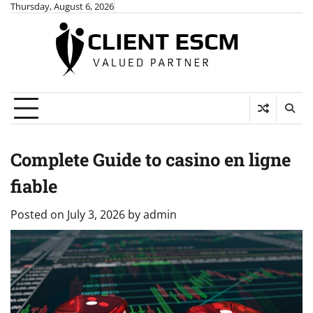
Skip
Thursday, August 6, 2026
to
content
Complete Guide to casino en ligne
fiable
Posted on
July 3, 2026
by
admin