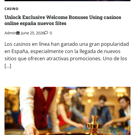
CASINO
Unlock Exclusive Welcome Bonuses Using casinos
online españa nuevos Sites
Admin
June 25, 2026
0
Los casinos en línea han ganado una gran popularidad
en España, especialmente con la llegada de nuevos
sitios que ofrecen atractivas promociones. Uno de los
[…]