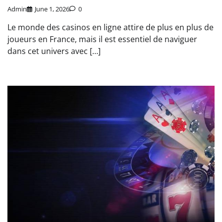
Admin
June 1, 2026
0
Le monde des casinos en ligne attire de plus en plus de
joueurs en France, mais il est essentiel de naviguer
dans cet univers avec […]