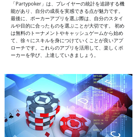
「Partypoker」は、プレイヤーの統計を追跡する機
能があり、自分の成長を実感できる点が魅力です。
最後に、ポーカーアプリを選ぶ際は、自分のスタイ
ルや目的に合ったものを選ぶことが大切です。 初め
は無料のトーナメントやキャッシュゲームから始め
て、徐々にスキルを身につけていくことが良いアプ
ローチです。これらのアプリを活用して、楽しくポ
ーカーを学び、上達していきましょう。