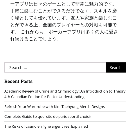
ーアプリは日々のゲームとして非常に魅力的です。
手軽に楽しむことができるだけでなく、スキルを磨
く場としても優れています。友人や家族と楽しむこ
とができる上、全国のプレイヤーとの対戦も可能で
す。 これからも、ポーカーアプリは多くの人に愛さ
れ続けることでしょう。
Search
for:
Recent Posts
Academic Review of Crime and Criminology: An Introduction to Theory
4th Canadian Edition for Better Understanding
Refresh Your Wardrobe with Kim Taehyung Merch Designs
Complete Guide to quel site de paris sportif choisir
The Risks of casino en ligne argent réel Explained