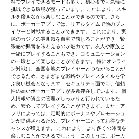
料でプレイできるモードも多く、初心者でも気軽に
挑戦できる環境が整っています。 これにより、スキ
ルを磨きながら楽しむことができるのです。さら
に、ポーカーアプリでは、リアルタイムで他のプレ
イヤーと対戦することができます。 これにより、実
際のカジノの雰囲気を自宅で感じることができ、緊
張感や興奮を味わえるのが魅力です。友人や家族と
一緒にプレイすることもでき、コミュニケーション
の一環として楽しむことができます。 特にオンライ
ン対戦は、全国各地のプレイヤーとつながることが
できるため、さまざまな戦略やプレイスタイルを学
ぶ良い機会となります。セキュリティ面でも、信頼
性の高いポーカーアプリが多数存在しています。 個
人情報や資金の管理がしっかりと行われているた
め、安心してプレイすることができます。また、ア
プリによっては、定期的にボーナスやプロモーショ
ンが提供されるため、プレイヤーにとってお得なチ
ャンスが増えます。 これにより、より多くの時間を
楽しむことができるでしょう。このように、ポーカ