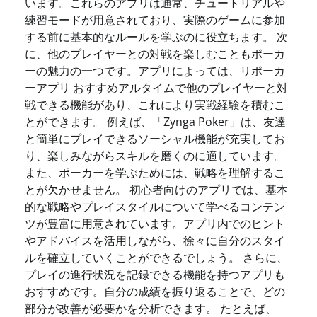
います。これらのアプリは通常、チュートリアルや
練習モードが用意されており、実際のゲームに参加
する前に基本的なルールを学ぶのに役立ちます。 次
に、他のプレイヤーとの対戦を楽しむこともポーカ
ーの魅力の一つです。アプリによっては、リポーカ
ーアプリ おすすめアルタイムで他のプレイヤーと対
戦できる機能があり、これにより実戦経験を積むこ
とができます。 例えば、「Zynga Poker」は、友達
と簡単にプレイできるソーシャル機能が充実してお
り、楽しみながらスキルを磨くのに適しています。
また、ポーカーを学ぶためには、戦略を理解するこ
とが欠かせません。 初心者向けのアプリでは、基本
的な戦略やプレイスタイルについて学べるコンテン
ツが豊富に用意されています。アプリ内でのヒント
やアドバイスを活用しながら、徐々に自分のスタイ
ルを確立していくことができるでしょう。 さらに、
プレイの進行状況を記録できる機能を持つアプリも
おすすめです。自分の成績を振り返ることで、どの
部分が改善が必要かを分析できます。 たとえば、