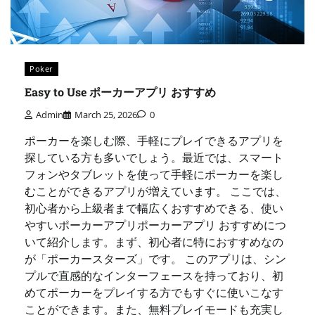
Poker
Easy to Use ポーカーアプリ おすすめ
Admin
March 25, 2026
0
ポーカーを楽しむ際、手軽にプレイできるアプリを
探している方も多いでしょう。最近では、スマート
フォンやタブレットを使って手軽にポーカーを楽し
むことができるアプリが増えています。 ここでは、
初心者から上級者まで幅広くおすすめできる、使い
やすいポーカーアプリポーカーアプリ おすすめにつ
いて紹介します。まず、初心者に特におすすめなの
が「ポーカースターズ」です。 このアプリは、シン
プルで直感的なインターフェースを持っており、初
めてポーカーをプレイする方でもすぐに使いこなす
ことができます。また、無料プレイモードも充実し