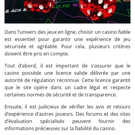
Dans l’univers des jeux en ligne, choisir un casino fiable
est essentiel pour garantir une expérience de jeu
sécurisée et agréable. Pour cela, plusieurs critères
doivent être pris en compte.
Tout d’abord, il est important de s’assurer que le
casino possède une licence valide délivrée par une
autorité de régulation reconnue. Cette licence garantit
que le site opère dans un cadre légal et respecte
certaines normes de sécurité et de transparence.
Ensuite, il est judicieux de vérifier les avis et retours
d’expérience d’autres joueurs. Des forums et des sites
d’évaluation spécialisés peuvent fournir des
informations précieuses sur la fiabilité du casino.