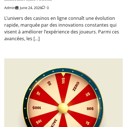
Admin
June 24, 2026
0
L’univers des casinos en ligne connaît une évolution
rapide, marquée par des innovations constantes qui
visent à améliorer l’expérience des joueurs. Parmi ces
avancées, les […]