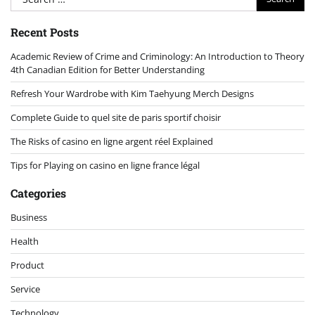
for:
Recent Posts
Academic Review of Crime and Criminology: An Introduction to Theory
4th Canadian Edition for Better Understanding
Refresh Your Wardrobe with Kim Taehyung Merch Designs
Complete Guide to quel site de paris sportif choisir
The Risks of casino en ligne argent réel Explained
Tips for Playing on casino en ligne france légal
Categories
Business
Health
Product
Service
Technology