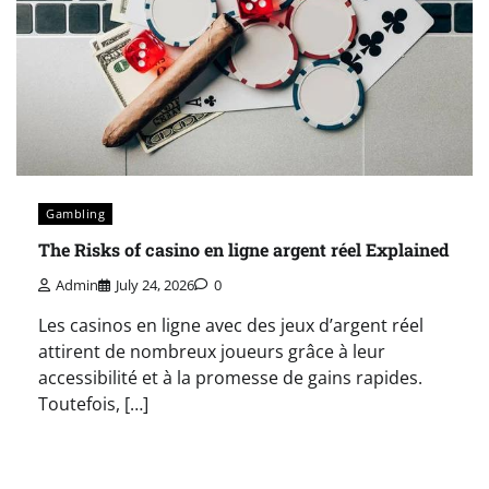
Gambling
The Risks of casino en ligne argent réel Explained
Admin
July 24, 2026
0
Les casinos en ligne avec des jeux d’argent réel
attirent de nombreux joueurs grâce à leur
accessibilité et à la promesse de gains rapides.
Toutefois, […]