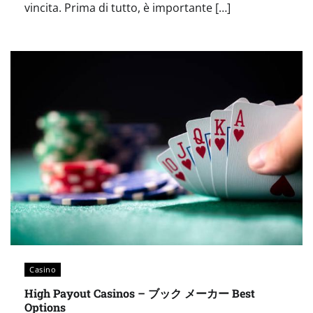
vincita. Prima di tutto, è importante […]
Casino
High Payout Casinos – ブック メーカー Best
Options