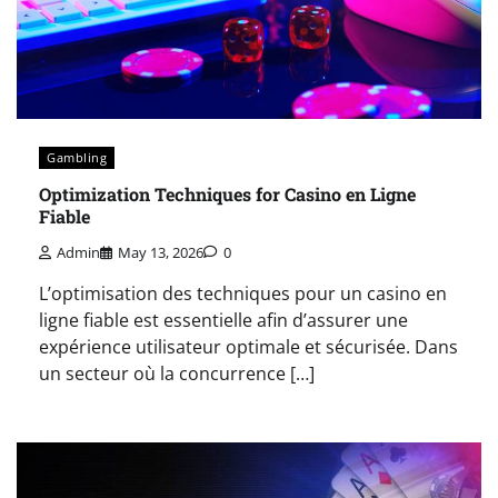
Gambling
Optimization Techniques for Casino en Ligne
Fiable
Admin
May 13, 2026
0
L’optimisation des techniques pour un casino en
ligne fiable est essentielle afin d’assurer une
expérience utilisateur optimale et sécurisée. Dans
un secteur où la concurrence […]