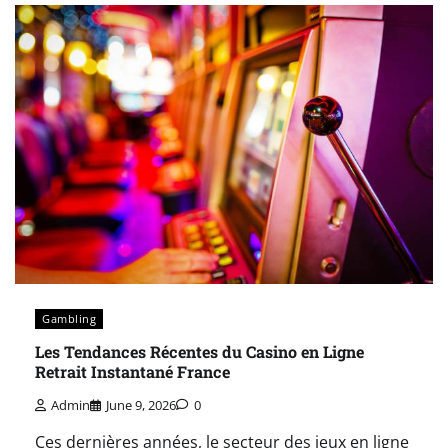
Gambling
Les Tendances Récentes du Casino en Ligne
Retrait Instantané France
Admin
June 9, 2026
0
Ces dernières années, le secteur des jeux en ligne