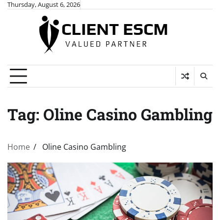
Skip
Thursday, August 6, 2026
to
content
Tag:
Oline Casino Gambling
Home
Oline Casino Gambling