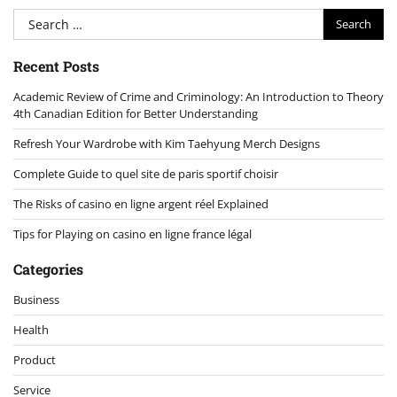
Search
for:
Recent Posts
Academic Review of Crime and Criminology: An Introduction to Theory
4th Canadian Edition for Better Understanding
Refresh Your Wardrobe with Kim Taehyung Merch Designs
Complete Guide to quel site de paris sportif choisir
The Risks of casino en ligne argent réel Explained
Tips for Playing on casino en ligne france légal
Categories
Business
Health
Product
Service