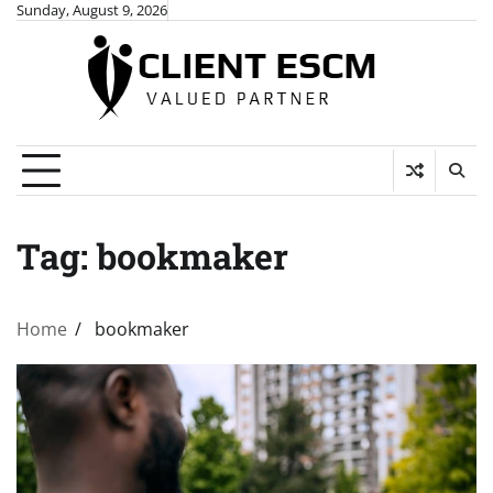
Skip
Sunday, August 9, 2026
to
content
Tag:
bookmaker
Home
bookmaker